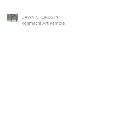
DAWN CHORUS in
Rojimachi Art Ramble