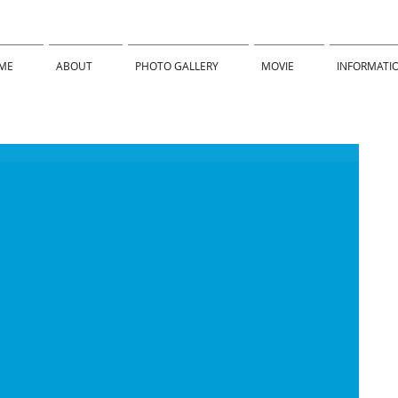
ME
ABOUT
PHOTO GALLERY
MOVIE
INFORMATI