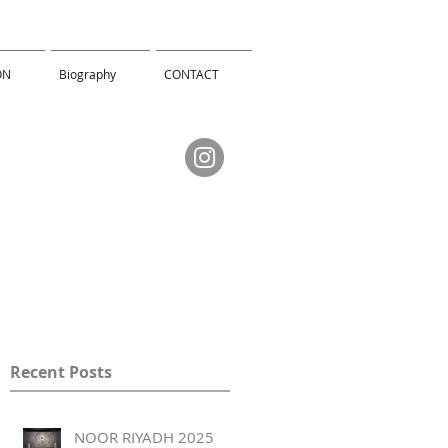
ON
Biography
CONTACT
Recent Posts
NOOR RIYADH 2025